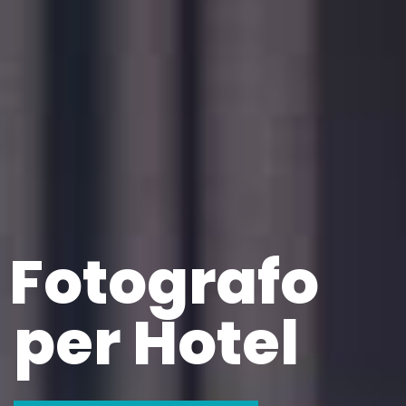
Fotografo
per Hotel