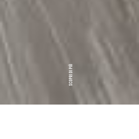
SCOPRI DI PIÙ