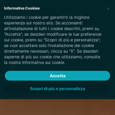
×
Informativa Cookies
EN
MULTIWEB
Utilizziamo i cookie per garantirti la migliore
esperienza sul nostro sito. Se acconsenti
all'installazione di tutti i cookie descritti, premi su
"Accetta"; se desideri modificare le tue preferenze
sui cookie, premi su "Scopri di più e personalizza";
se vuoi accettare solo l'installazione dei cookie
strettamente necessari, clicca su "X". Se desideri
saperne di più sui cookie che utilizziamo, consulta
la nostra Informativa sui cookie.
Accetta
Scopri di più e personalizza