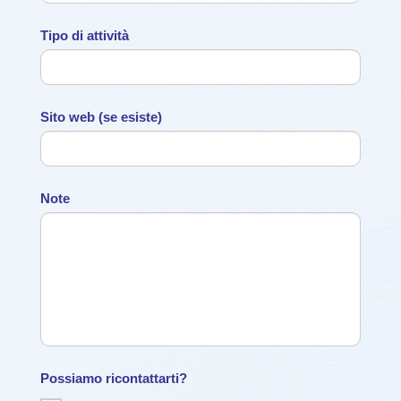
Tipo di attività
Sito web (se esiste)
Note
Possiamo ricontattarti?