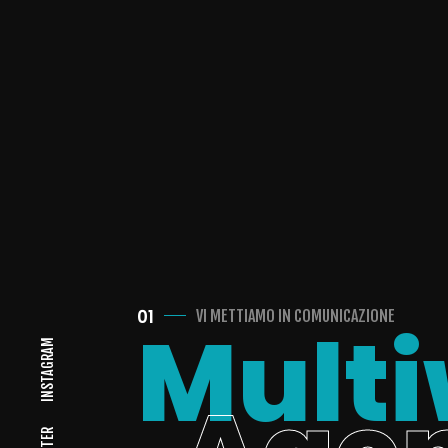
01
VI METTIAMO IN COMUNICAZIONE
Mult
INSTAGRAM