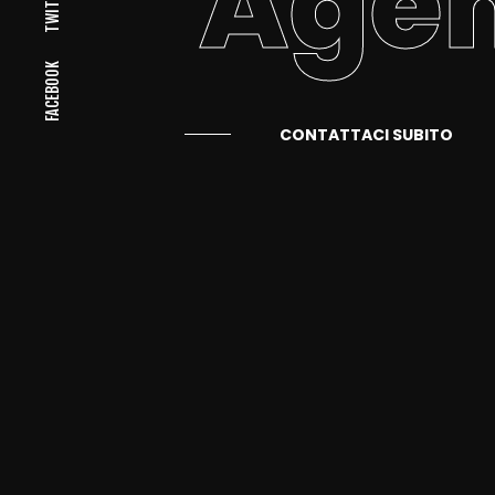
Age
TWITTER
FACEBOOK
CONTATTACI SUBITO